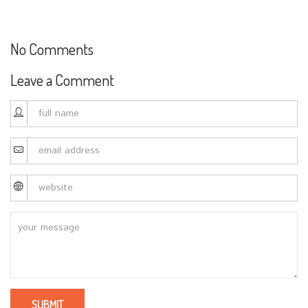
No Comments
Leave a Comment