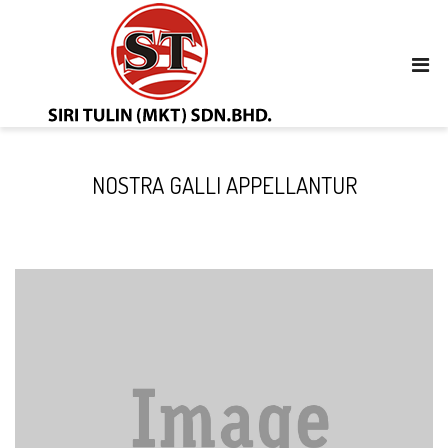
NOSTRA GALLI APPELLANTUR