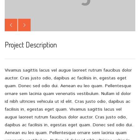
Project Description
Vivamus sagittis lacus vel augue laoreet rutrum faucibus dolor
auctor. Cras justo odio, dapibus ac facilisis in, egestas eget
quam. Donec sed odio dui. Aenean eu leo quam. Pellentesque
ornare sem lacinia quam venenatis vestibulum. Nullam id dolor
id nibh ultricies vehicula ut id elit. Cras justo odio, dapibus ac
facilisis in, egestas eget quam. Vivamus sagittis lacus vel
augue laoreet rutrum faucibus dolor auctor. Cras justo odio,
dapibus ac facilisis in, egestas eget quam. Donec sed odio dui.
Aenean eu leo quam. Pellentesque ornare sem lacinia quam