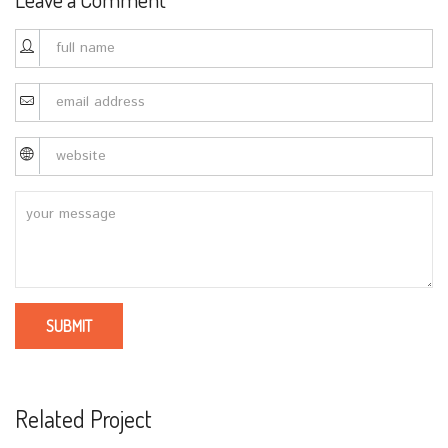
Related Project