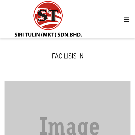
FACILISIS IN