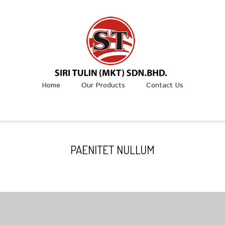
Home
Our Products
Contact Us
PAENITET NULLUM