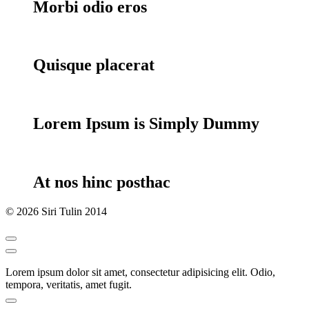
Morbi odio eros
Quisque placerat
Lorem Ipsum is Simply Dummy
At nos hinc posthac
© 2026 Siri Tulin 2014
Lorem ipsum dolor sit amet, consectetur adipisicing elit. Odio,
tempora, veritatis, amet fugit.