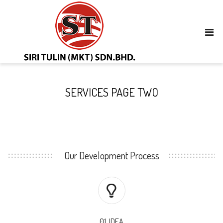
SERVICES PAGE TWO
Our Development Process
01. IDEA