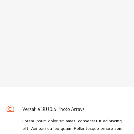
BUY NOW
Versatile 3D CCS Photo Arrays
Lorem ipsum dolor sit amet, consectetur adipiscing
elit. Aenean eu leo quam. Pellentesque ornare sem