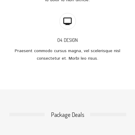
04. DESIGN
Praesent commodo cursus magna, vel scelerisque nisl
consectetur et. Morbi leo risus.
Package Deals