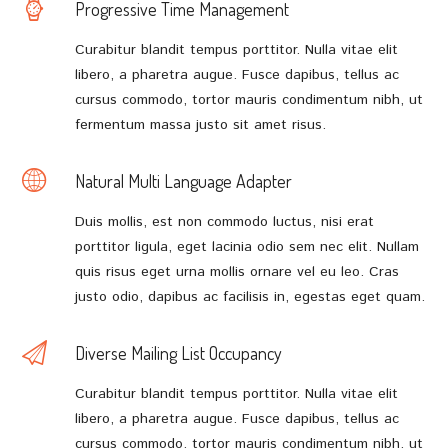
Progressive Time Management
Curabitur blandit tempus porttitor. Nulla vitae elit
libero, a pharetra augue. Fusce dapibus, tellus ac
cursus commodo, tortor mauris condimentum nibh, ut
fermentum massa justo sit amet risus.
Natural Multi Language Adapter
Duis mollis, est non commodo luctus, nisi erat
porttitor ligula, eget lacinia odio sem nec elit. Nullam
quis risus eget urna mollis ornare vel eu leo. Cras
justo odio, dapibus ac facilisis in, egestas eget quam.
Diverse Mailing List Occupancy
Curabitur blandit tempus porttitor. Nulla vitae elit
libero, a pharetra augue. Fusce dapibus, tellus ac
cursus commodo, tortor mauris condimentum nibh, ut