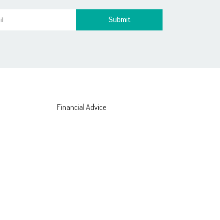
Submit
Financial Advice