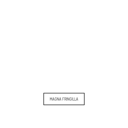
MAGNA FRINGILLA