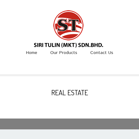
Home
Our Products
Contact Us
REAL ESTATE