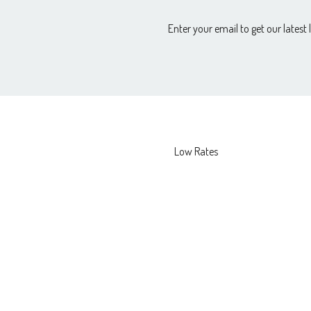
Enter your email to get our latest 
Low Rates