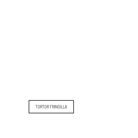
TORTOR FRINGILLA